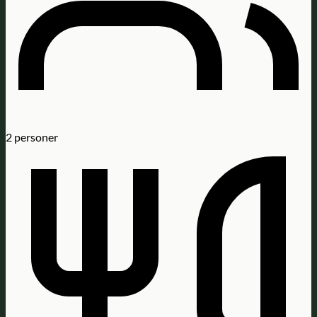
2
personer