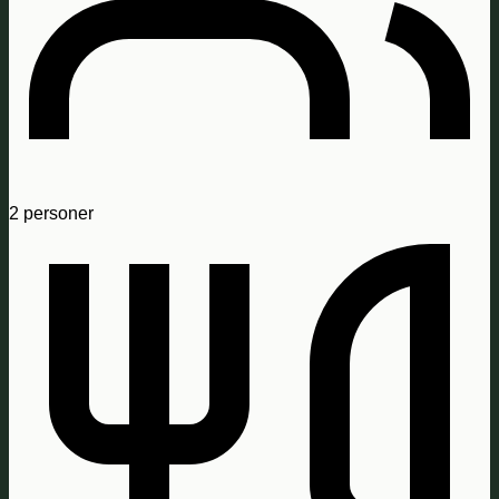
2
personer