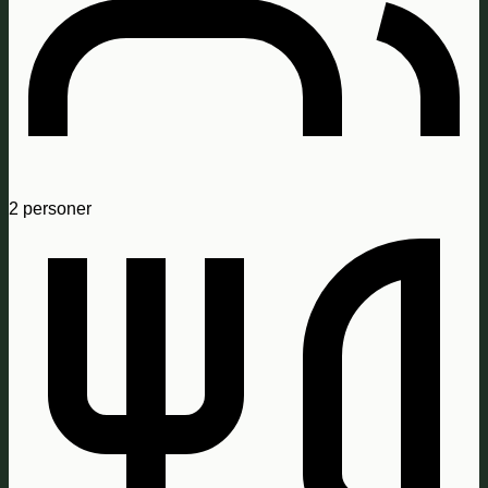
2
personer