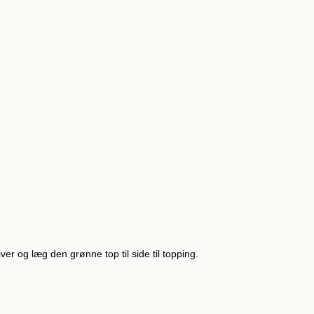
iver og læg den grønne top til side til topping.