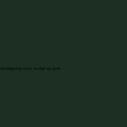
planlægning nemt, hurtigt og sjovt.