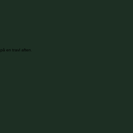
på en travl aften.