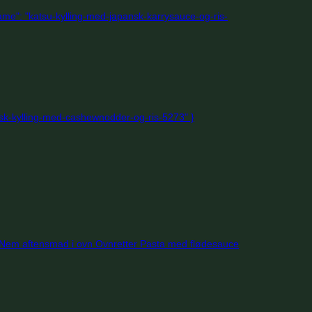
Nem aftensmad i ovn
Ovnretter
Pasta med flødesauce