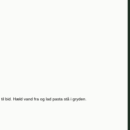
til bid. Hæld vand fra og lad pasta stå i gryden.