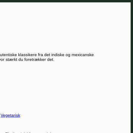
utentiske klassikere fra det indiske og mexicanske
or stærkt du foretrækker det.
Vegetarisk