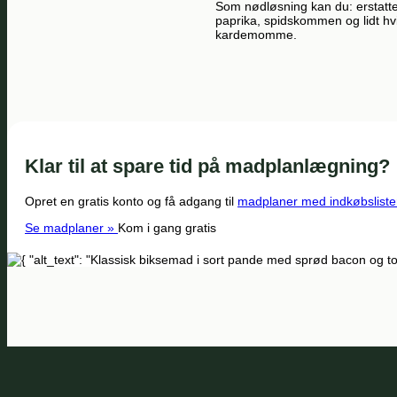
Som nødløsning kan du: erstatte 
paprika, spidskommen og lidt h
kardemomme.
Klar til at spare tid på madplanlægning?
Opret en gratis konto og få adgang til
madplaner med indkøbsliste
Se madplaner »
Kom i gang gratis