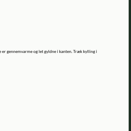
e er gennemvarme og let gyldne i kanten. Træk kylling i