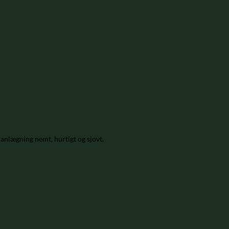
lanlægning nemt, hurtigt og sjovt.