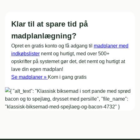
Klar til at spare tid på
madplanlægning?
Opret en gratis konto og få adgang til
madplaner med
indkøbslister
nemt og hurtigt, med over 500+
opskrifter på systemet gør det, det nemt og hurtigt at
lave din egen madplan!
Se madplaner »
Kom i gang gratis