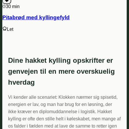
30 min
Pitabrød med kyllingefyld
Let
Dine hakket kylling opskrifter er
genvejen til en mere overskuelig
hverdag
Vi kender alle scenariet: Klokken nærmer sig spisetid,
energien er lav, og man har brug for en løsning, der
ikke kræver en diplomuddannelse i logistik. Hakket
kylling er ofte den stille helt i køleskabet, men mange af
os falder i fælden med at lave de samme to retter igen